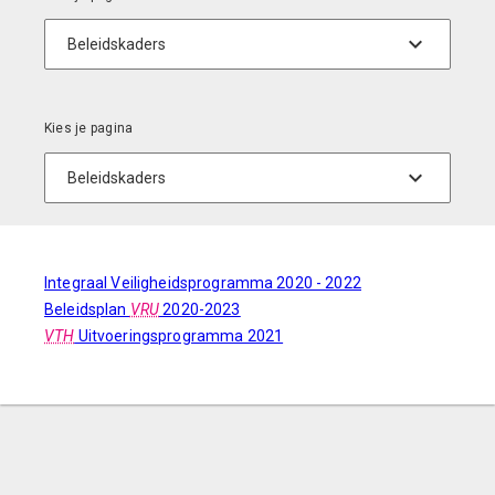
Integraal Veiligheidsprogramma 2020 - 2022
Beleidsplan
VRU
2020-2023
VTH
Uitvoeringsprogramma 2021