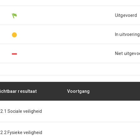
Uitgevoerd
In uitvoering
Niet uitgevo
ichtbaar resultaat
Voortgang
.2.1 Sociale veiligheid
.2.2 Fysieke veiligheid