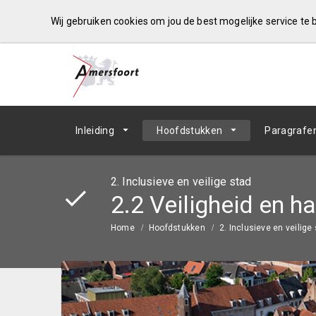
Wij gebruiken cookies om jou de best mogelijke service te
Inleiding
Hoofdstukken
Paragrafe
2. Inclusieve en veilige stad
2.2 Veiligheid en h
Home
Hoofdstukken
2. Inclusieve en veilige