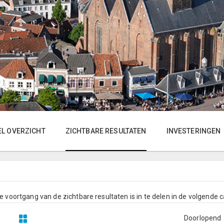
EL OVERZICHT
ZICHTBARE RESULTATEN
INVESTERINGEN
e voortgang van de zichtbare resultaten is in te delen in de volgende 
Doorlopend