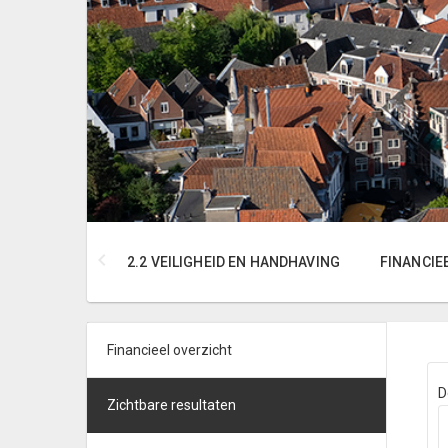
2.2 VEILIGHEID EN HANDHAVING
FINANCIE
Financieel overzicht
D
Zichtbare resultaten