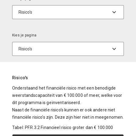
Risico's
Onderstaand het financiële risico met een benodigde
weerstandscapaciteit van € 100.000 of meer, welke voor
dit programma is geïnventariseerd.
Naast de financiële risico’s kunnen er ook andere niet
financiële risico’s zijn. Deze zijn hier niet in meegenomen.
Tabel: PF.R.3.2 Financieel risico groter dan € 100.000